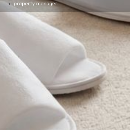
property manager