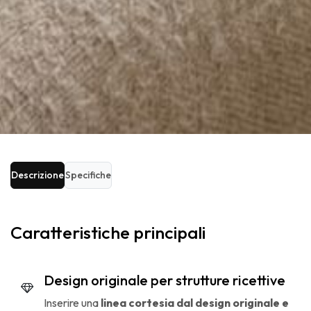
Descrizione
Specifiche
Caratteristiche principali
Design originale per strutture ricettive
Inserire una
linea cortesia dal design originale e