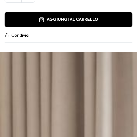
AGGIUNGI AL CARRELLO
Condividi