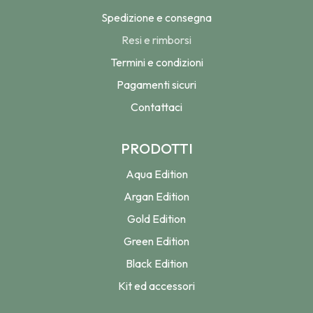
Spedizione e consegna
Resi e rimborsi
Termini e condizioni
Pagamenti sicuri
Contattaci
PRODOTTI
Aqua Edition
Argan Edition
Gold Edition
Green Edition
Black Edition
Kit ed accessori