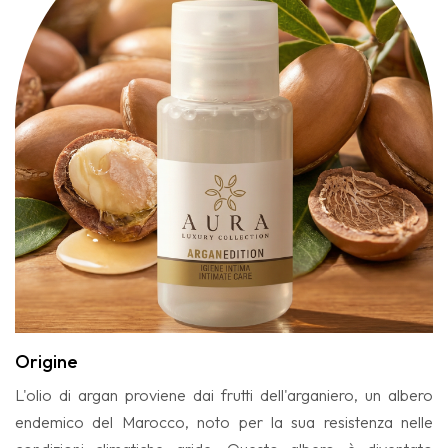
Origine
L'olio di argan proviene dai frutti dell'arganiero, un albero
endemico del Marocco, noto per la sua resistenza nelle