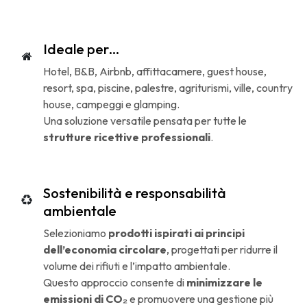
Ideale per…
Hotel, B&B, Airbnb, affittacamere, guest house,
resort, spa, piscine, palestre, agriturismi, ville, country
house, campeggi e glamping.
Una soluzione versatile pensata per tutte le
strutture ricettive professionali
.
Sostenibilità e responsabilità
ambientale
Selezioniamo
prodotti ispirati ai principi
dell’economia circolare
, progettati per ridurre il
volume dei rifiuti e l’impatto ambientale.
Questo approccio consente di
minimizzare le
emissioni di CO₂
e promuovere una gestione più