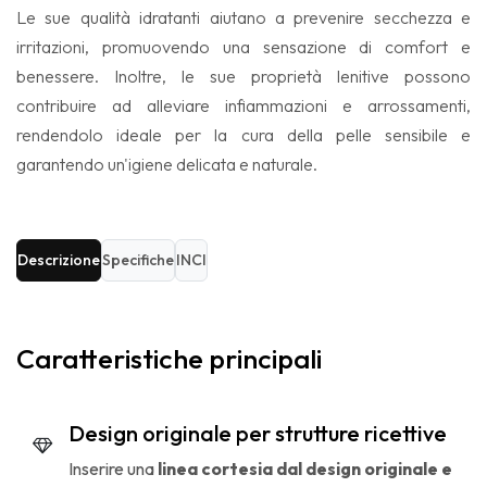
Le sue qualità idratanti aiutano a prevenire secchezza e
irritazioni, promuovendo una sensazione di comfort e
benessere. Inoltre, le sue proprietà lenitive possono
contribuire ad alleviare infiammazioni e arrossamenti,
rendendolo ideale per la cura della pelle sensibile e
garantendo un'igiene delicata e naturale.​
Descrizione
Specifiche
INCI
Caratteristiche principali
Design originale per strutture ricettive
Inserire una
linea cortesia dal design originale e