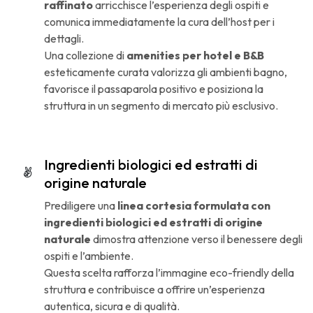
raffinato
arricchisce l’esperienza degli ospiti e
comunica immediatamente la cura dell’host per i
dettagli.
Una collezione di
amenities per hotel e B&B
esteticamente curata valorizza gli ambienti bagno,
favorisce il passaparola positivo e posiziona la
struttura in un segmento di mercato più esclusivo.
Ingredienti biologici ed estratti di
origine naturale
Prediligere una
linea cortesia formulata con
ingredienti biologici ed estratti di origine
naturale
dimostra attenzione verso il benessere degli
ospiti e l’ambiente.
Questa scelta rafforza l’immagine eco-friendly della
struttura e contribuisce a offrire un’esperienza
autentica, sicura e di qualità.