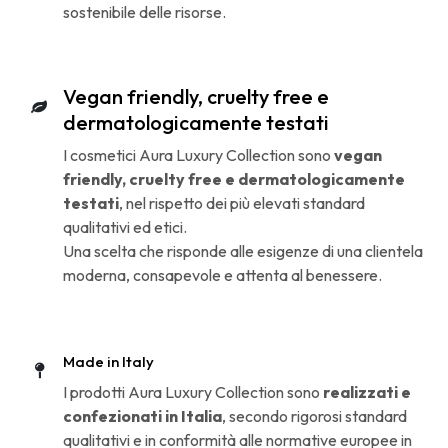
sostenibile delle risorse.
Vegan friendly, cruelty free e
dermatologicamente testati
I cosmetici Aura Luxury Collection sono
vegan
friendly, cruelty free e dermatologicamente
testati
, nel rispetto dei più elevati standard
qualitativi ed etici.
Una scelta che risponde alle esigenze di una clientela
moderna, consapevole e attenta al benessere.
Made in Italy
I prodotti Aura Luxury Collection sono
realizzati e
confezionati in Italia
, secondo rigorosi standard
qualitativi e in conformità alle normative europee in