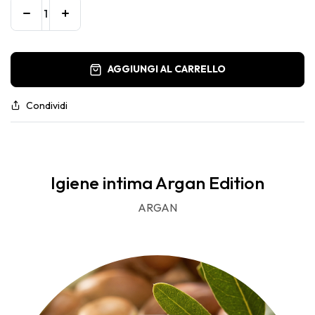
AGGIUNGI AL CARRELLO
Condividi
Igiene intima Argan Edition
ARGAN