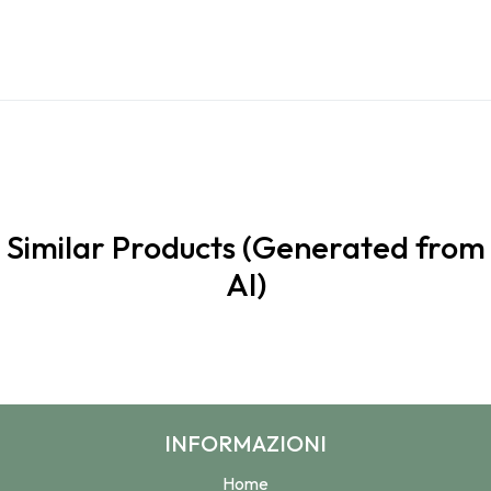
Similar Products (Generated from
AI)
INFORMAZIONI
Home