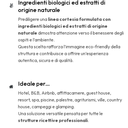
Ingredienti biologici ed estratti di
origine naturale
Prediligere una
linea cortesia formulata con
ingredienti biologici ed estratti di origine
naturale
dimostra attenzione verso il benessere degli
ospiti e l’ambiente.
Questa scelta rafforza l’immagine eco-friendly della
struttura e contribuisce a offrire un’esperienza
autentica, sicura e di qualità.
Ideale per…
Hotel, B&B, Airbnb, affittacamere, guest house,
resort, spa, piscine, palestre, agriturismi, ville, country
house, campeggi e glamping.
Una soluzione versatile pensata per tutte le
strutture ricettive professionali
.