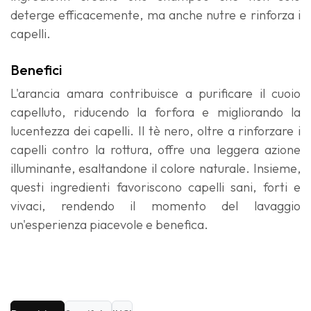
deterge efficacemente, ma anche nutre e rinforza i
capelli.
Benefici
L'arancia amara contribuisce a purificare il cuoio
capelluto, riducendo la forfora e migliorando la
lucentezza dei capelli. Il tè nero, oltre a rinforzare i
capelli contro la rottura, offre una leggera azione
illuminante, esaltandone il colore naturale. Insieme,
questi ingredienti favoriscono capelli sani, forti e
vivaci, rendendo il momento del lavaggio
un'esperienza piacevole e benefica.