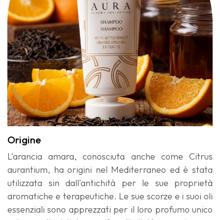
Origine​
L'arancia amara, conosciuta anche come Citrus
aurantium, ha origini nel Mediterraneo ed è stata
utilizzata sin dall'antichità per le sue proprietà
aromatiche e terapeutiche. Le sue scorze e i suoi oli
essenziali sono apprezzati per il loro profumo unico