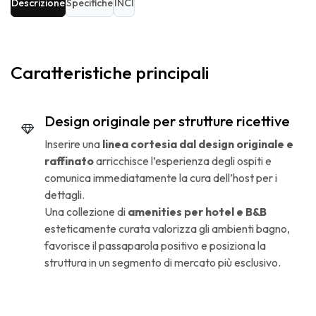
Descrizione
Specifiche
INCI
Caratteristiche principali
Design originale per strutture ricettive
Inserire una
linea cortesia dal design originale e
raffinato
arricchisce l’esperienza degli ospiti e
comunica immediatamente la cura dell’host per i
dettagli.
Una collezione di
amenities per hotel e B&B
esteticamente curata valorizza gli ambienti bagno,
favorisce il passaparola positivo e posiziona la
struttura in un segmento di mercato più esclusivo.