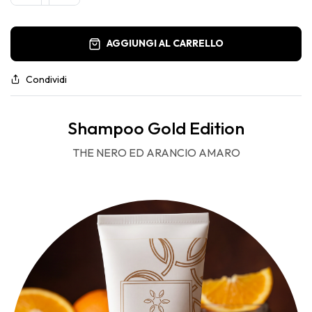
AGGIUNGI AL CARRELLO
Condividi
Shampoo Gold Edition
THE NERO ED ARANCIO AMARO