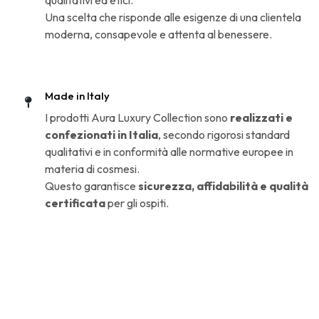
Una scelta che risponde alle esigenze di una clientela
moderna, consapevole e attenta al benessere.
Made in Italy
I prodotti Aura Luxury Collection sono
realizzati e
confezionati in Italia
, secondo rigorosi standard
qualitativi e in conformità alle normative europee in
materia di cosmesi.
Questo garantisce
sicurezza, affidabilità e qualità
certificata
per gli ospiti.