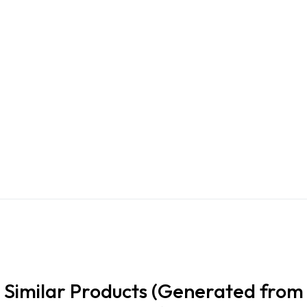
Similar Products (Generated from