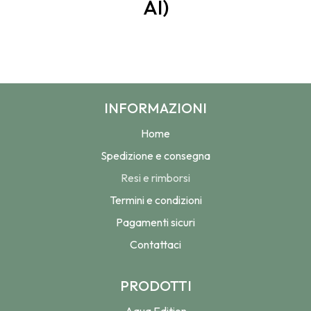
AI)
INFORMAZIONI
Home
Spedizione e consegna
Resi e rimborsi
Termini e condizioni
Pagamenti sicuri
Contattaci
PRODOTTI