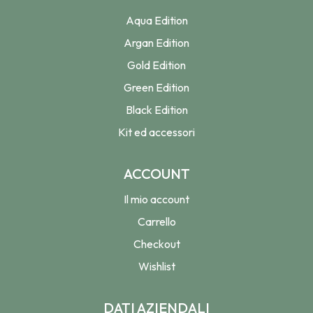
Aqua Edition
Argan Edition
Gold Edition
Green Edition
Black Edition
Kit ed accessori
ACCOUNT
Il mio account
Carrello
Checkout
Wishlist
DATI AZIENDALI